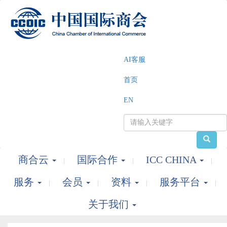
AI客服
首页
EN
商合云
国际合作
ICC CHINA
服务
会员
资料
服务平台
关于我们