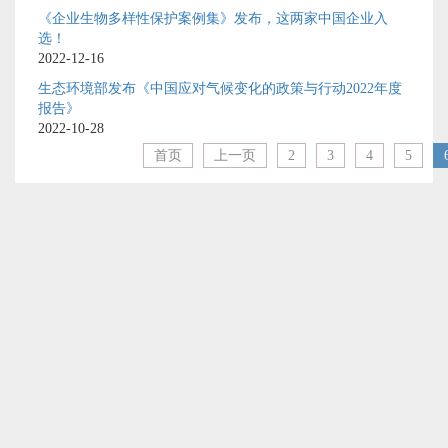
《企业生物多样性保护案例集》发布，这两家中国企业入
选！
2022-12-16
生态环境部发布《中国应对气候变化的政策与行动2022年度
报告》
2022-10-28
首页
上一页
2
3
4
5