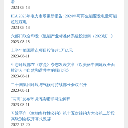
者
2023-08-18
IEA 2023年电力市场更新报告: 2024年可再生能源发电量可能
超过煤电
2023-08-18
六部门联合印发《氢能产业标准体系建设指南（2023版）》
2023-08-18
上半年能源重点项目投资超1万亿元
2023-08-11
生态环境部在《求是》杂志发表文章《以美丽中国建设全面
推进人与自然和谐共生的现代化》
2023-08-11
二十国集团环境与气候可持续部长会议召开
2023-08-11
“两高”发布环境污染犯罪司法解释
2023-08-11
习近平向《生物多样性公约》第十五次缔约方大会第二阶段
高级别会议开幕式致辞
2022-12-20