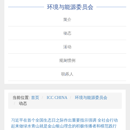
环境与能源委员会
简介
动态
活动
规则惯例
联系人
当前位置:
首页
ICC CHINA
环境与能源委员会
动态
习近平在首个全国生态日之际作出重要指示强调 全社会行动
起来做绿水青山就是金山银山理念的积极传播者和模范践行