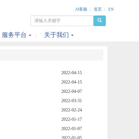
AI客服
首页
EN
服务平台
关于我们
2022-04-15
2022-04-15
2022-04-07
2022-03-31
2022-02-24
2022-01-17
2022-01-07
2022-01-05