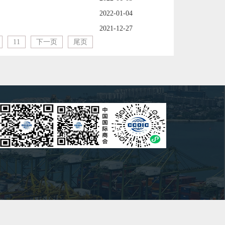
2022-01-04
2021-12-27
11
下一页
尾页