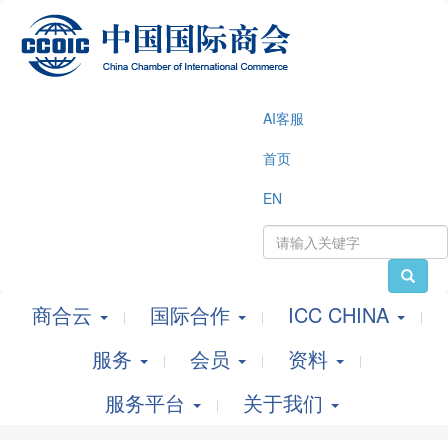
AI客服
首页
EN
商合云
国际合作
ICC CHINA
服务
会员
资料
服务平台
关于我们