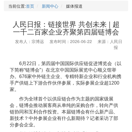
当前位置:
首页
新闻中心
媒体报道
人民日报：链接世界 共创未来 | 超
一千二百家企业齐聚第四届链博会
发布人：宗博远
发布时间：2026-06-22
来源：人民日
报
6月22日，第四届中国国际供应链促进博览会（以
下简称“链博会”）在北京中国国际展览中心顺义馆举
办。676家中外链主企业、专精特新企业和行业机构携
手产供链上下游合作伙伴参展，实际参展企业超1200
家。
作为全球首个以供应链合作为主题的国家级展
会，链博会推动展客商从单纯的采购合作，转向产供
链协同和互利合作投资。本届链博会有什么新产品、
新技术？中外参展企业有什么新期待？记者采访了部
分参会企业。