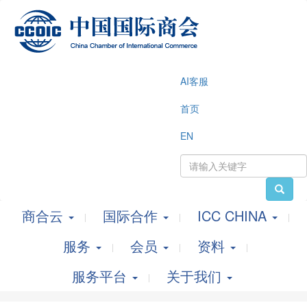
AI客服
首页
EN
商合云
国际合作
ICC CHINA
服务
会员
资料
服务平台
关于我们