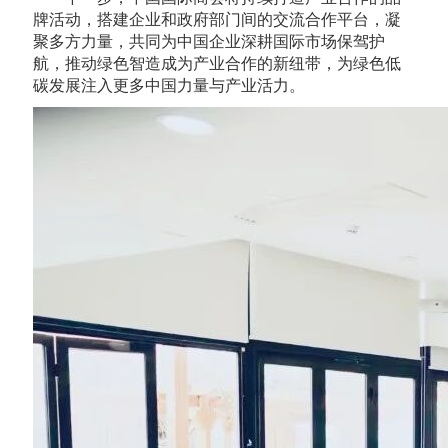
牌活动，搭建企业和政府部门间的交流合作平台，凝
聚多方力量，共同为中国企业深耕国际市场保驾护
航，推动绿色智造成为产业合作的新纽带，为绿色低
碳发展注入更多中国力量与产业活力。