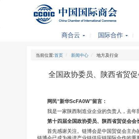
商合云
国际合作
当前位置:
首页
新闻中心
地方及行业
全国政协委员、陕西省贸促
网民“新华ScFA0W”留言：
我是一家陕西制造业企业的负责人，去年
第十四届全国政协委员、陕西省贸促会会
首先感谢关注。链博会是中国贸促会主办的
链博会已成为推进产业链供应链国际合作的重