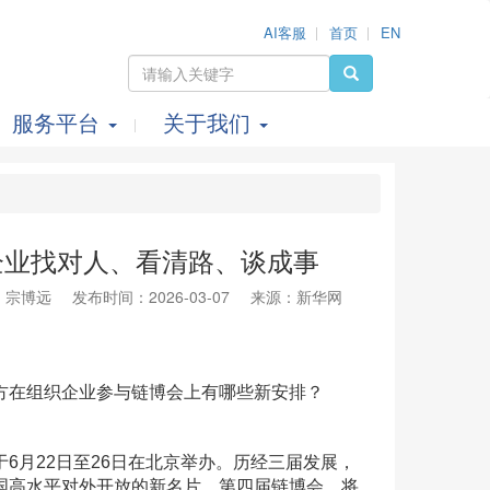
AI客服
首页
EN
服务平台
关于我们
企业找对人、看清路、谈成事
：宗博远
发布时间：2026-03-07
来源：新华网
方在组织企业参与链博会上有哪些新安排？
月22日至26日在北京举办。历经三届发展，
国高水平对外开放的新名片。第四届链博会，将