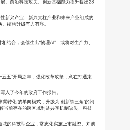
展、前沿科技攻关、创新基础能力提升提出28
性新兴产业、新兴支柱产业和未来产业组成的
换、结构升级有力有序。
结合，会催生出“物理AI”，或将对生产力、
五五”开局之年，强化改革攻坚，意在打通束
写入了今年的政府工作报告。
冀转化’的单向模式，升级为‘创新铁三角’的闭
破解当前存在的跨区域利益共享机制缺失、科技
域的科技型企业，常态化实施上市融资、并购