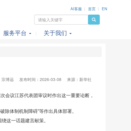
AI客服
首页
EN
服务平台
关于我们
？
：宗博远
发布时间：2026-03-08
来源：新华社
次会议江苏代表团审议时作出这一重要论断，
破除体制机制障碍”等作出具体部署。
围绕这一话题建言献策。