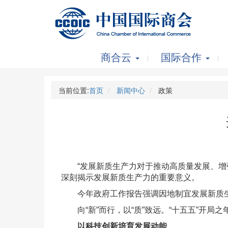
商合云
国际合作
当前位置:
首页
新闻中心
政策
“发展新质生产力对于推动高质量发展、增强
深刻揭示发展新质生产力的重要意义。
今年政府工作报告强调因地制宜发展新质生产力
向“新”而行，以“质”致远。“十五五”开局
以科技创新培育发展动能