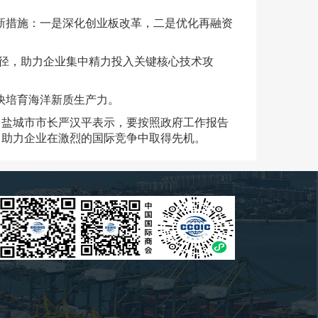
措施：一是深化创业板改革，二是优化再融资
径，助力企业集中精力投入关键核心技术攻
快培育海洋新质生产力。
盐城市市长严汉平表示，要按照政府工作报告
，助力企业在激烈的国际竞争中取得先机。