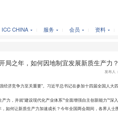
ICC CHINA
服务
会员
资料
开局之年，如何因地制宜发展新质生产力
发布人
经济竞争力至关重要”。习近平总书记在参加十四届全国人大四
，并就“建设现代化产业体系”“全面增强自主创新能力”“深入
之年，如何让新质生产力加速成长？今年全国两会期间，各界人士