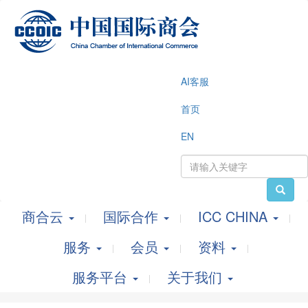
AI客服
首页
EN
商合云
国际合作
ICC CHINA
服务
会员
资料
服务平台
关于我们