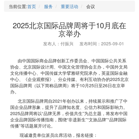
当前位置:
首页
服务
重要活动
会议
2025北京国际品牌周将于10月底在
京举办
发布人：付振兴
发布时间：2025-09-01
由中国国际商会品牌创新工作委员会、中国国际公共关系
协会、北京国际设计周、中国文化管理协会主办，中国外文局
文化传播中心、中国传媒大学擘雅研究院承办，英蓝国际金融
中心、《企业观察报》、分众传媒、有利互动协办的2025北京
国际品牌周（以下简称品牌周）将于10月25日至26日在京举
办。
北京国际品牌周自2021年创办以来，持续展示和推广了中
国企业品牌形象，提升了品牌知名度、公信力和国际影响力。
2025品牌周将以“品牌无界，价值共生”为总主题，将发布中国
企业品牌国际传播指南，围绕“非遗新生”“文旅品牌”“品牌国际
传播”等话题展开讨论。
现诚邀贵单位派员出席活动，报名链接：