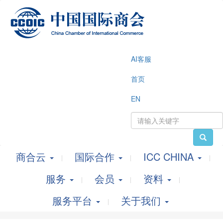
AI客服
首页
EN
商合云
国际合作
ICC CHINA
服务
会员
资料
服务平台
关于我们