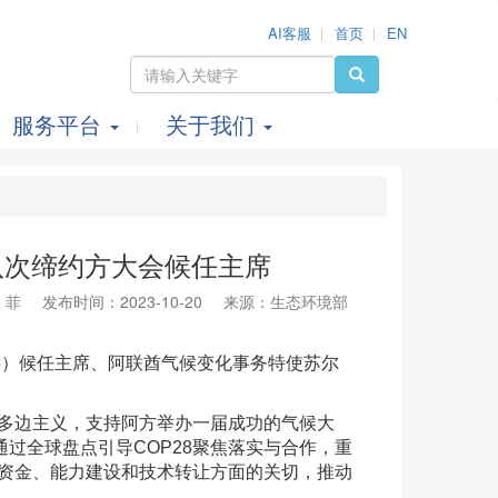
AI客服
首页
EN
服务平台
关于我们
八次缔约方大会候任主席
 菲
发布时间：2023-10-20
来源：生态环境部
8）候任主席、阿联酋气候变化事务特使苏尔
多边主义，支持阿方举办一届成功的气候大
过全球盘点引导COP28聚焦落实与合作，重
在资金、能力建设和技术转让方面的关切，推动